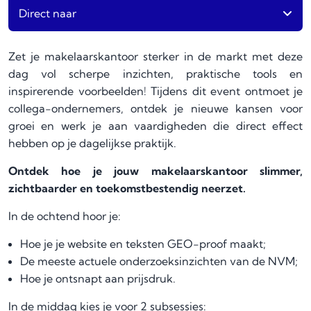
Direct naar
Zet je makelaarskantoor sterker in de markt met deze
dag vol scherpe inzichten, praktische tools en
inspirerende voorbeelden! Tijdens dit event ontmoet je
collega-ondernemers, ontdek je nieuwe kansen voor
groei en werk je aan vaardigheden die direct effect
hebben op je dagelijkse praktijk.
Ontdek hoe je jouw makelaarskantoor slimmer,
zichtbaarder en toekomstbestendig neerzet.
In de ochtend hoor je:
Hoe je je website en teksten GEO-proof maakt;
De meeste actuele onderzoeksinzichten van de NVM;
H
oe je ontsnapt aan prijsdruk.
In de middag kies je voor 2 subsessies: