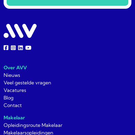
Over AVV
Nieuws
Veel gestelde vragen
Vacatures
Blog
Contact
Makelaar
Opleidingsroute Makelaar
Makelaarsopleidingen