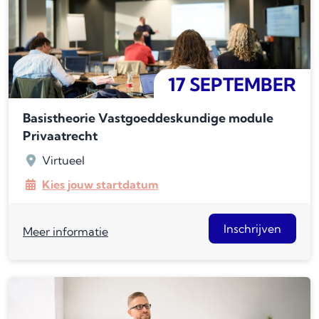
17 SEPTEMBER
Basistheorie Vastgoeddeskundige module
Privaatrecht
Virtueel
Kies jouw startdatum
Inschrijven
Meer informatie