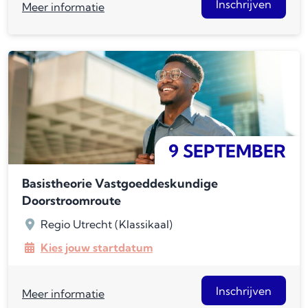
Inschrijven
Meer informatie
9 SEPTEMBER
Basistheorie Vastgoeddeskundige
Doorstroomroute
Regio Utrecht (Klassikaal)
Kies jouw startdatum
Inschrijven
Meer informatie