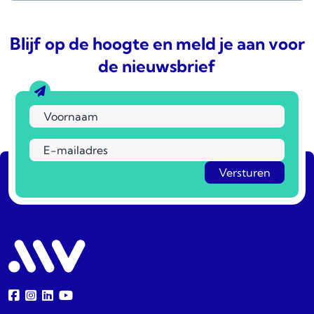
Blijf op de hoogte en meld je aan voor
de nieuwsbrief