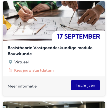
17 SEPTEMBER
Basistheorie Vastgoeddeskundige module
Bouwkunde
Virtueel
Kies jouw startdatum
Inschrijven
Meer informatie