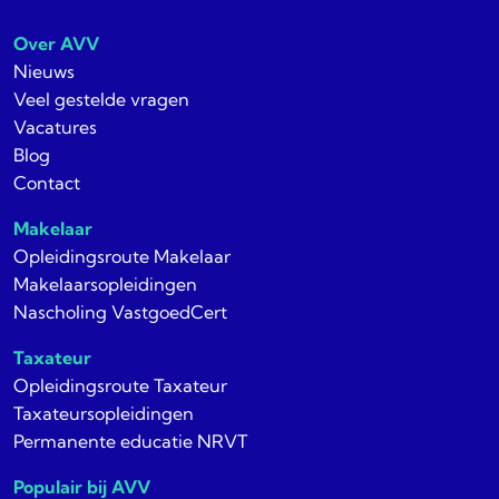
Over AVV
Nieuws
Veel gestelde vragen
Vacatures
Blog
Contact
Makelaar
Opleidingsroute Makelaar
Makelaarsopleidingen
Nascholing VastgoedCert
Taxateur
Opleidingsroute Taxateur
Taxateursopleidingen
Permanente educatie NRVT
Populair bij AVV