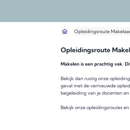
Opleidingsroute Makelaar
Opleidingsroute Makel
Makelen is een prachtig vak. D
Bekijk dan rustig onze opleidings
geval met de vernieuwde opleidi
begeleiding van je docenten en 
Bekijk onze opleidingsroutes e