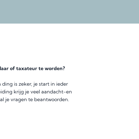
elaar of taxateur te worden?
ing is zeker, je start in ieder
iding krijg je veel aandacht-en
 al je vragen te beantwoorden.