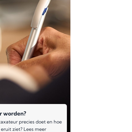
r worden?
axateur precies doet en hoe
 eruit ziet? Lees meer