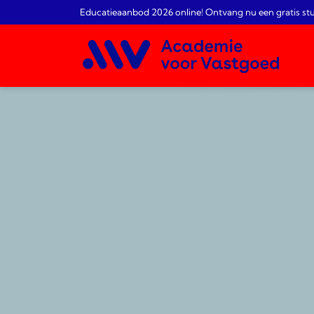
Educatieaanbod 2026 online! Ontvang nu een gratis st