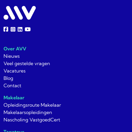
Over AVV
Nieuws
Veel gestelde vragen
Vacatures
Blog
Contact
Makelaar
Opleidingsroute Makelaar
Makelaarsopleidingen
Nascholing VastgoedCert
Taxateur