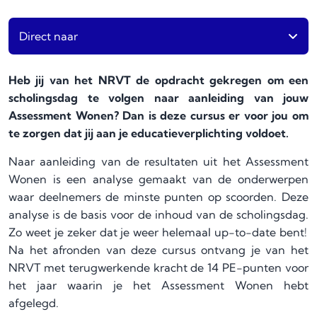
Direct naar
Heb jij van het NRVT de opdracht gekregen om een
scholingsdag te volgen naar aanleiding van jouw
Assessment Wonen? Dan is deze cursus er voor jou om
te zorgen dat jij aan je educatieverplichting voldoet.
Naar aanleiding van de resultaten uit het Assessment
Wonen is een analyse gemaakt van de onderwerpen
waar deelnemers de minste punten op scoorden. Deze
analyse is de basis voor de inhoud van de scholingsdag.
Zo weet je zeker dat je weer helemaal up-to-date bent!
Na het afronden van deze cursus ontvang je van het
NRVT met terugwerkende kracht de 14 PE-punten voor
het jaar waarin je het Assessment Wonen hebt
afgelegd.