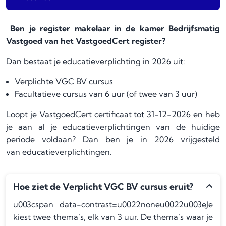
Ben je register makelaar in de kamer Bedrijfsmatig
Vastgoed van het VastgoedCert register?
Dan bestaat je educatieverplichting in 2026 uit:
Verplichte VGC BV cursus
Facultatieve cursus van 6 uur (of twee van 3 uur)
Loopt je VastgoedCert certificaat tot 31-12-2026 en heb
je aan al je educatieverplichtingen van de huidige
periode voldaan? Dan ben je in 2026 vrijgesteld
van educatieverplichtingen.
Hoe ziet de Verplicht VGC BV cursus eruit?
u003cspan data-contrast=u0022noneu0022u003eJe
kiest twee thema’s, elk van 3 uur. De thema’s waar je