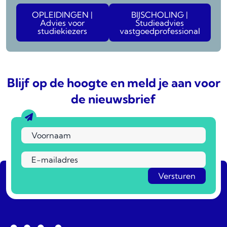
OPLEIDINGEN |
BIJSCHOLING |
Advies voor
Studieadvies
studiekiezers
vastgoedprofessional
Blijf op de hoogte en meld je aan voor
de nieuwsbrief