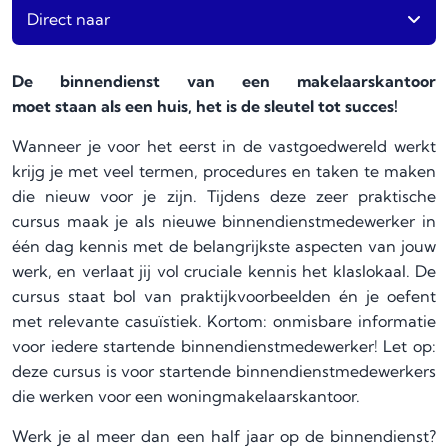
Direct naar
De binnendienst van een makelaarskantoor
moet staan als een huis, het is de sleutel tot succes!
Wanneer je voor het eerst in de vastgoedwereld werkt
krijg je met veel termen, procedures en taken te maken
die nieuw voor je zijn. Tijdens deze zeer praktische
cursus maak je als nieuwe binnendienstmedewerker in
één dag kennis met de belangrijkste aspecten van jouw
werk, en verlaat jij vol cruciale kennis het klaslokaal.
De
cursus staat bol van praktijkvoorbeelden én je oefent
met relevante casuïstiek. Kortom: onmisbare informatie
voor iedere startende binnendienstmedewerker!
Let op:
deze cursus is voor startende binnendienstmedewerkers
die werken voor een woningmakelaarskantoor.
Werk je al meer dan een half jaar op de binnendienst?