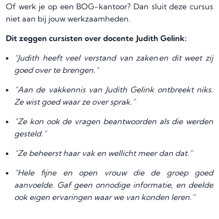
Of werk je op een BOG-kantoor? Dan sluit deze cursus
niet aan bij jouw werkzaamheden.
Dit zeggen cursisten over docente
Judith Gelink
:
“Judith heeft veel verstand van zaken en dit weet zij
goed over te brengen.”
“Aan de vakkennis van Judith Gelink ontbreekt niks.
Ze wist goed waar ze over sprak.”
“Ze kon ook de vragen beantwoorden als die werden
gesteld.”
“Ze beheerst haar vak en wellicht meer dan dat.”
“Hele fijne en open vrouw die de groep goed
aanvoelde. Gaf geen onnodige informatie, en deelde
ook eigen ervaringen waar we van konden leren.”