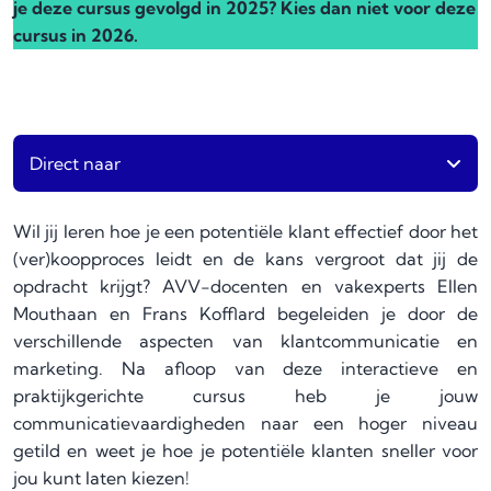
je deze cursus gevolgd in 2025? Kies dan niet voor deze
cursus in 2026.
Direct naar
Wil jij leren hoe je een potentiële klant effectief door het
(ver)koopproces leidt en de kans vergroot dat jij de
opdracht krijgt? AVV-docenten en vakexperts Ellen
Mouthaan en Frans Kofflard begeleiden je door de
verschillende aspecten van klantcommunicatie en
marketing.
Na afloop van deze interactieve en
praktijkgerichte cursus heb je jouw
communicatievaardigheden naar een hoger niveau
getild en weet je hoe je potentiële klanten sneller voor
jou kunt laten kiezen!