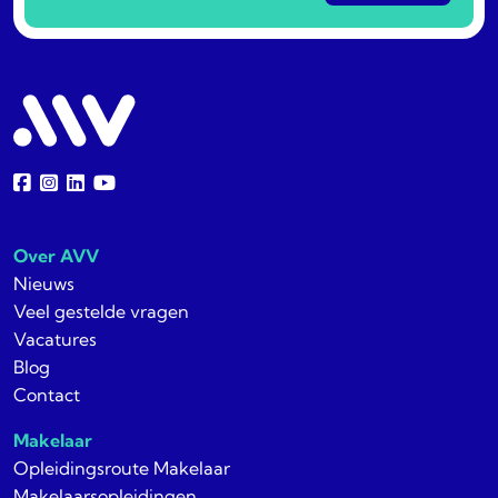
Over AVV
Nieuws
Veel gestelde vragen
Vacatures
Blog
Contact
Makelaar
Opleidingsroute Makelaar
Makelaarsopleidingen