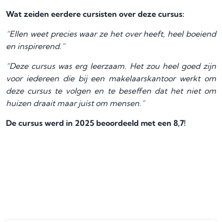
Wat zeiden eerdere cursisten over deze cursus:
“Ellen weet precies waar ze het over heeft, heel boeiend
en inspirerend.”
“Deze cursus was erg leerzaam. Het zou heel goed zijn
voor iedereen die bij een makelaarskantoor werkt om
deze cursus te volgen en te beseffen dat het niet om
huizen draait maar juist om mensen.”
De cursus werd in 2025 beoordeeld met een 8,7!