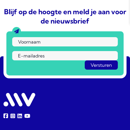
Blijf op de hoogte en meld je aan voor
de nieuwsbrief