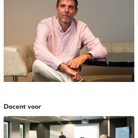
Docent voor