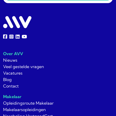
Over AVV
Nieuws
Veel gestelde vragen
Vacatures
Blog
Contact
Makelaar
Opleidingsroute Makelaar
Makelaarsopleidingen