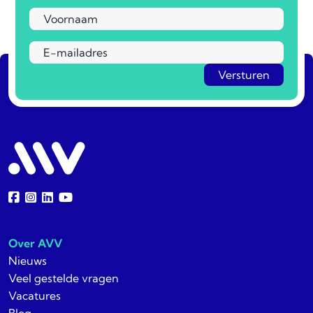
Over AVV
Nieuws
Veel gestelde vragen
Vacatures