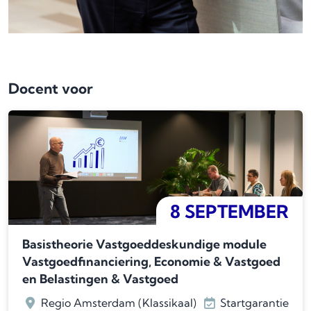
Docent voor
8 SEPTEMBER
Basistheorie Vastgoeddeskundige module
Vastgoedfinanciering, Economie & Vastgoed
en Belastingen & Vastgoed
Regio Amsterdam (Klassikaal)
Startgarantie