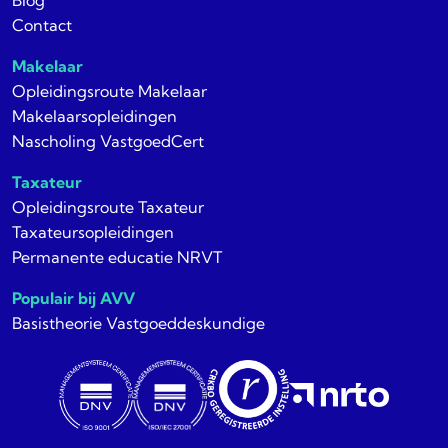
Blog
Contact
Makelaar
Opleidingsroute Makelaar
Makelaarsopleidingen
Nascholing VastgoedCert
Taxateur
Opleidingsroute Taxateur
Taxateursopleidingen
Permanente educatie NRVT
Populair bij AVV
Basistheorie Vastgoeddeskundige