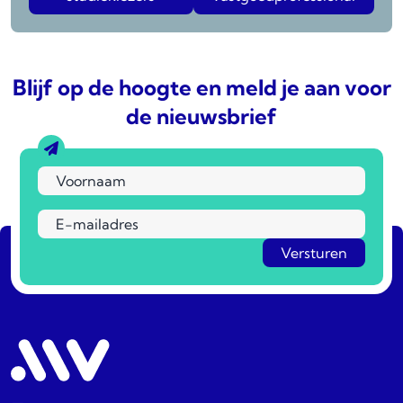
Blijf op de hoogte en meld je aan voor
de nieuwsbrief