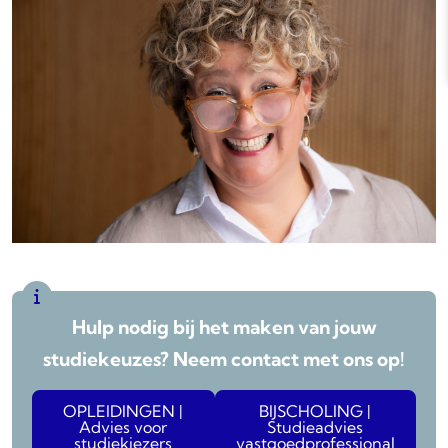
Hulp nodig bij het maken van jouw
studiekeuzes? Neem contact met ons op!
OPLEIDINGEN |
BIJSCHOLING |
Advies voor
Studieadvies
studiekiezers
vastgoedprofessional