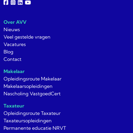
Over AVV
Nieuws
Veel gestelde vragen
Vacatures
Blog
Contact
Makelaar
Opleidingsroute Makelaar
Makelaarsopleidingen
Nascholing VastgoedCert
Taxateur
Opleidingsroute Taxateur
Taxateursopleidingen
Permanente educatie NRVT