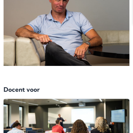
Docent voor