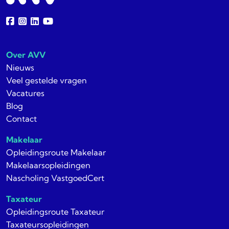
Over AVV
Nieuws
Veel gestelde vragen
Vacatures
Blog
Contact
Makelaar
Opleidingsroute Makelaar
Makelaarsopleidingen
Nascholing VastgoedCert
Taxateur
Opleidingsroute Taxateur
Taxateursopleidingen