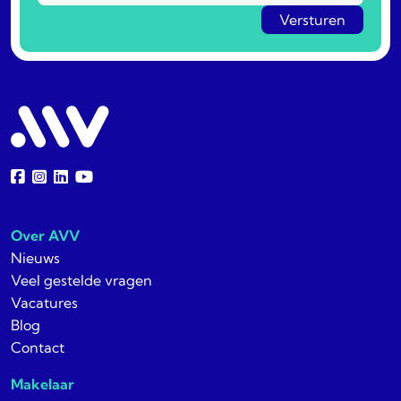
Over AVV
Nieuws
Veel gestelde vragen
Vacatures
Blog
Contact
Makelaar