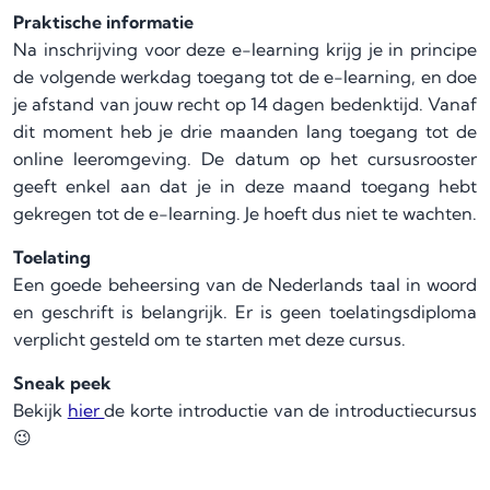
Praktische informatie
Na inschrijving voor deze e-learning krijg je in principe
de volgende werkdag toegang tot de e-learning, en doe
je afstand van jouw recht op 14 dagen bedenktijd. Vanaf
dit moment heb je drie maanden lang toegang tot de
online leeromgeving. De datum op het cursusrooster
geeft enkel aan dat je in deze maand toegang hebt
gekregen tot de e-learning. Je hoeft dus niet te wachten.
Toelating
Een goede beheersing van de Nederlands taal in woord
en geschrift is belangrijk. Er is geen toelatingsdiploma
verplicht gesteld om te starten met deze cursus.
Sneak peek
Bekijk
hier
de korte introductie van de introductiecursus
😉