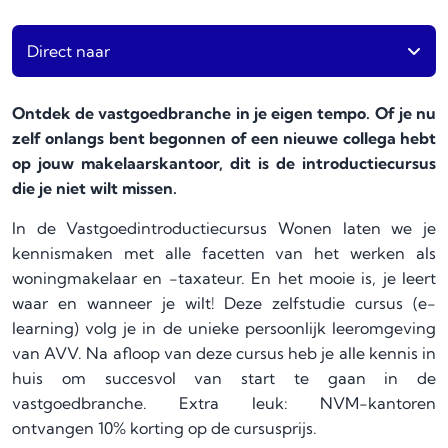
Direct naar
Ontdek de vastgoedbranche in je eigen tempo. Of je nu
zelf onlangs bent begonnen of een nieuwe collega hebt
op jouw makelaarskantoor, dit is de introductiecursus
die je niet wilt missen.
In de Vastgoedintroductiecursus Wonen laten we je
kennismaken met alle facetten van het werken als
woningmakelaar en -taxateur. En het mooie is, je leert
waar en wanneer je wilt! Deze zelfstudie cursus (e-
learning) volg je in de unieke persoonlijk leeromgeving
van AVV. Na afloop van deze cursus heb je alle kennis in
huis om succesvol van start te gaan in de
vastgoedbranche. Extra leuk: NVM-kantoren
ontvangen 10% korting op de cursusprijs.