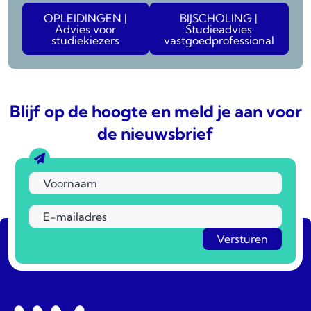
OPLEIDINGEN |
BIJSCHOLING |
Advies voor
Studieadvies
studiekiezers
vastgoedprofessional
Blijf op de hoogte en meld je aan voor
de nieuwsbrief