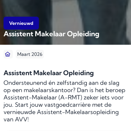
Vernieuwd
Assistent Makelaar Opleiding
Maart 2026
Assistent Makelaar Opleiding
Ondersteunend én zelfstandig aan de slag
op een makelaarskantoor? Dan is het beroep
Assistent-Makelaar (A-RMT) zeker iets voor
jou. Start jouw vastgoedcarrière met de
vernieuwde Assistent-Makelaarsopleiding
van AVV!