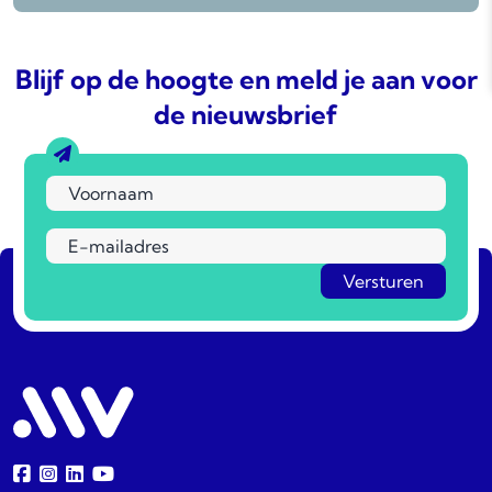
Blijf op de hoogte en meld je aan voor
de nieuwsbrief