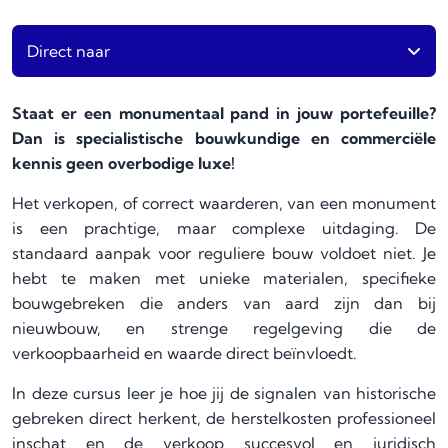
Direct naar
Staat er een monumentaal pand in jouw portefeuille?
Dan is specialistische bouwkundige en commerciële
kennis geen overbodige luxe!
Het verkopen, of correct waarderen, van een monument
is een prachtige, maar complexe uitdaging. De
standaard aanpak voor reguliere bouw voldoet niet. Je
hebt te maken met unieke materialen, specifieke
bouwgebreken die anders van aard zijn dan bij
nieuwbouw, en strenge regelgeving die de
verkoopbaarheid en waarde direct beïnvloedt.
In deze cursus leer je hoe jij de signalen van historische
gebreken direct herkent, de herstelkosten professioneel
inschat en de verkoop succesvol en juridisch