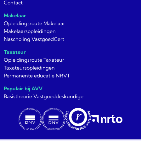
Contact
Makelaar
Opleidingsroute Makelaar
Makelaarsopleidingen
Nascholing VastgoedCert
Taxateur
Opleidingsroute Taxateur
Taxateursopleidingen
Permanente educatie NRVT
Populair bij AVV
Basistheorie Vastgoeddeskundige