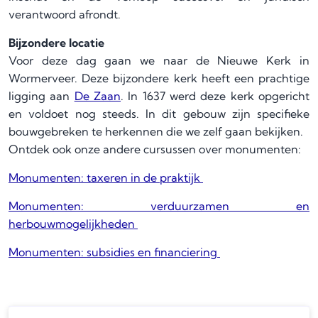
verantwoord afrondt.
Bijzondere locatie
Voor deze dag gaan we naar de Nieuwe Kerk in
Wormerveer. Deze bijzondere kerk heeft een prachtige
ligging aan
De Zaan
. In 1637 werd deze kerk opgericht
en voldoet nog steeds. In dit gebouw zijn specifieke
bouwgebreken te herkennen die we zelf gaan bekijken.
Ontdek ook onze andere cursussen over monumenten:
Monumenten: taxeren in de praktijk
Monumenten: verduurzamen en
herbouwmogelijkheden
Monumenten: subsidies en financiering