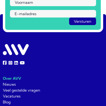
Over AVV
Nieuws
Veel gestelde vragen
Vacatures
Blog