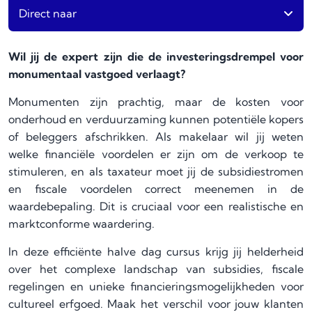
Direct naar
Wil jij de expert zijn die de investeringsdrempel voor
monumentaal vastgoed verlaagt?
Monumenten zijn prachtig, maar de kosten voor
onderhoud en verduurzaming kunnen potentiële kopers
of beleggers afschrikken. Als makelaar wil jij weten
welke financiële voordelen er zijn om de verkoop te
stimuleren, en als taxateur moet jij de subsidiestromen
en fiscale voordelen correct meenemen in de
waardebepaling. Dit is cruciaal voor een realistische en
marktconforme waardering.
In deze efficiënte halve dag cursus krijg jij helderheid
over het complexe landschap van subsidies, fiscale
regelingen en unieke financieringsmogelijkheden voor
cultureel erfgoed. Maak het verschil voor jouw klanten