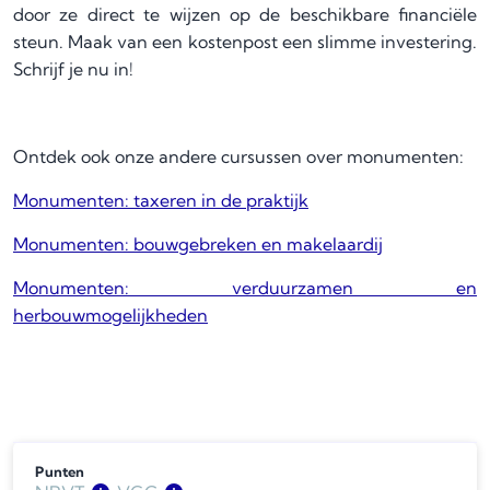
door ze direct te wijzen op de beschikbare financiële
steun. Maak van een kostenpost een slimme investering.
Schrijf je nu in!
Ontdek ook onze andere cursussen over monumenten:
Monumenten: taxeren in de praktijk
Monumenten: bouwgebreken en makelaardij
Monumenten: verduurzamen en
herbouwmogelijkheden
Punten