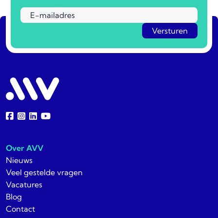
Over AVV
Nieuws
Veel gestelde vragen
Vacatures
Blog
Contact