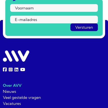
Over AVV
Nieuws
Veel gestelde vragen
Vacatures