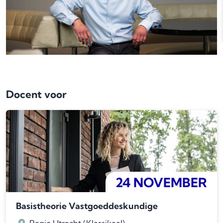
Docent voor
24 NOVEMBER
Basistheorie Vastgoeddeskundige