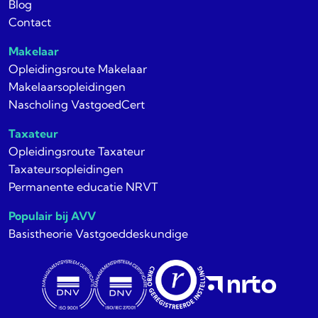
Blog
Contact
Makelaar
Opleidingsroute Makelaar
Makelaarsopleidingen
Nascholing VastgoedCert
Taxateur
Opleidingsroute Taxateur
Taxateursopleidingen
Permanente educatie NRVT
Populair bij AVV
Basistheorie Vastgoeddeskundige