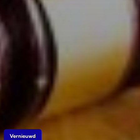
Vernieuwd