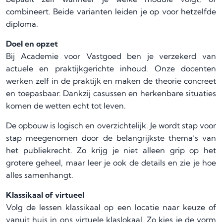
combineert. Beide varianten leiden je op voor hetzelfde
diploma.
Doel en opzet
Bij Academie voor Vastgoed ben je verzekerd van
actuele en praktijkgerichte inhoud. Onze docenten
werken zelf in de praktijk en maken de theorie concreet
en toepasbaar. Dankzij casussen en herkenbare situaties
komen de wetten echt tot leven.
De opbouw is logisch en overzichtelijk. Je wordt stap voor
stap meegenomen door de belangrijkste thema’s van
het publiekrecht. Zo krijg je niet alleen grip op het
grotere geheel, maar leer je ook de details en zie je hoe
alles samenhangt.
Klassikaal of virtueel
Volg de lessen klassikaal op een locatie naar keuze of
vanuit huis in ons virtuele klaslokaal. Zo kies je de vorm