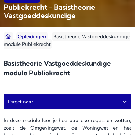
Publiekrecht - Basistheorie
Vastgoeddeskundige
Opleidingen
Basistheorie Vastgoeddeskundige
module Publiekrecht
Basistheorie Vastgoeddeskundige
module Publiekrecht
Direct naar
In deze module leer je hoe publieke regels en wetten,
zoals de Omgevingswet, de Woningwet en het