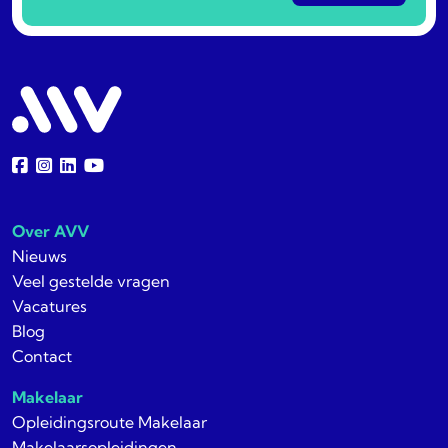
Over AVV
Nieuws
Veel gestelde vragen
Vacatures
Blog
Contact
Makelaar
Opleidingsroute Makelaar
Makelaarsopleidingen